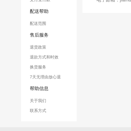
配送帮助
配送范围
售后服务
退货政策
退款方式和时效
换货服务
7天无理由放心退
帮助信息
关于我们
联系方式