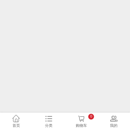
0
首页
分类
购物车
我的