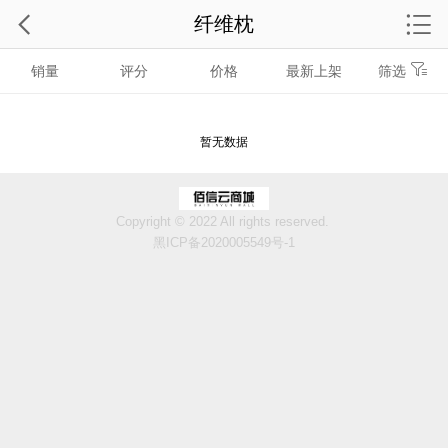
纤维枕
销量
评分
价格
最新上架
筛选
暂无数据
Copyright © 2022 All rights reserved.
黑ICP备2020005549号-1