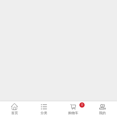
0
首页
分类
购物车
我的