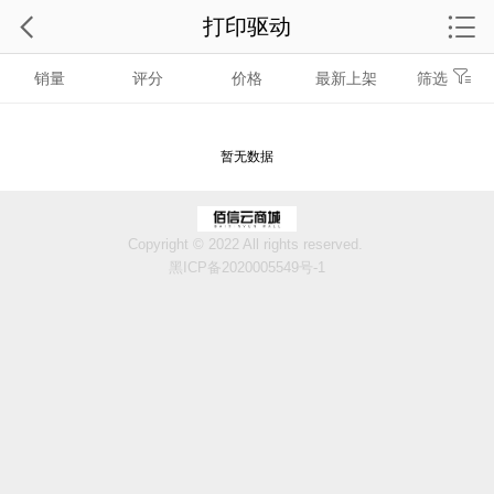
打印驱动
销量
评分
价格
最新上架
筛选
暂无数据
Copyright © 2022 All rights reserved.
黑ICP备2020005549号-1