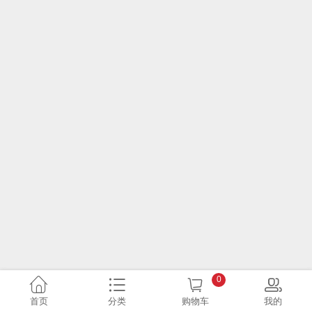
0
首页
分类
购物车
我的