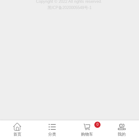
Copyright © 2022 All rights reserved.
黑ICP备2020005549号-1
0
首页
分类
购物车
我的