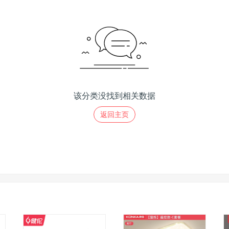
该分类没找到相关数据
返回主页