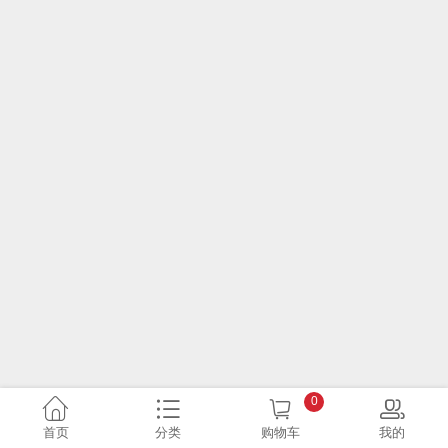
0
首页
分类
购物车
我的