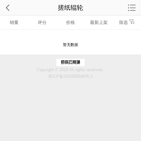
搓纸辊轮
销量
评分
价格
最新上架
筛选
暂无数据
Copyright © 2022 All rights reserved.
黑ICP备2020005549号-1