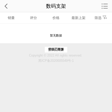
数码支架
销量
评分
价格
最新上架
筛选
暂无数据
Copyright © 2022 All rights reserved.
黑ICP备2020005549号-1