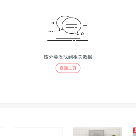
该分类没找到相关数据
返回主页