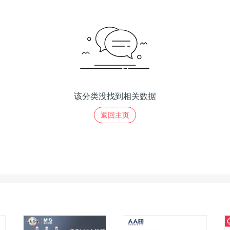
该分类没找到相关数据
返回主页