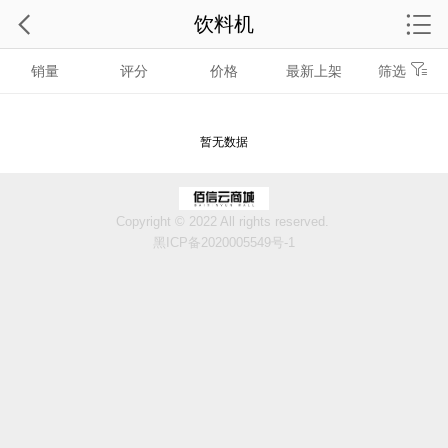
饮料机
销量
评分
价格
最新上架
筛选
暂无数据
Copyright © 2022 All rights reserved.
黑ICP备2020005549号-1