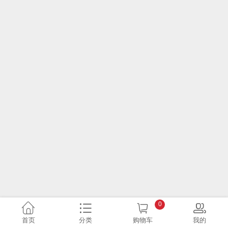
0
首页
分类
购物车
我的