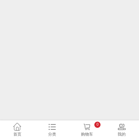
0
首页
分类
购物车
我的