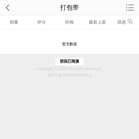
打包带
销量
评分
价格
最新上架
筛选
暂无数据
Copyright © 2022 All rights reserved.
黑ICP备2020005549号-1