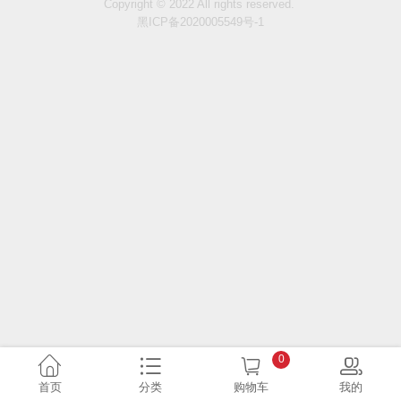
Copyright © 2022 All rights reserved.
黑ICP备2020005549号-1
0
首页
分类
购物车
我的