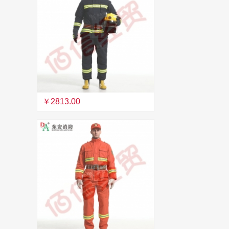
￥2813.00