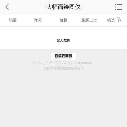
大幅面绘图仪
销量
评分
价格
最新上架
筛选
暂无数据
Copyright © 2022 All rights reserved.
黑ICP备2020005549号-1