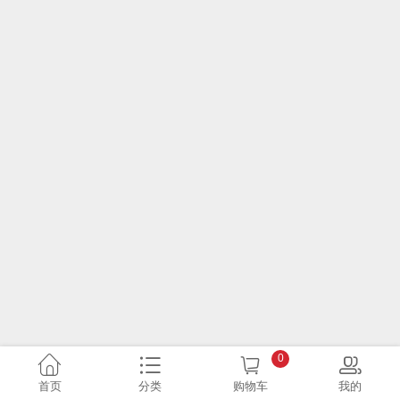
0
首页
分类
购物车
我的