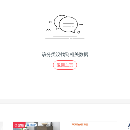
该分类没找到相关数据
返回主页