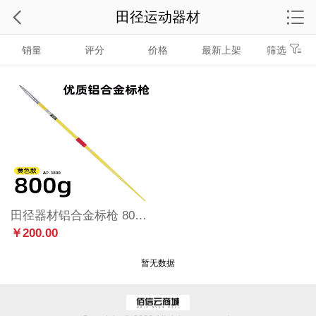
田径运动器材
销量
评分
价格
最新上架
筛选
田径器材铝合金标枪 800g训练标枪
￥200.00
暂无数据