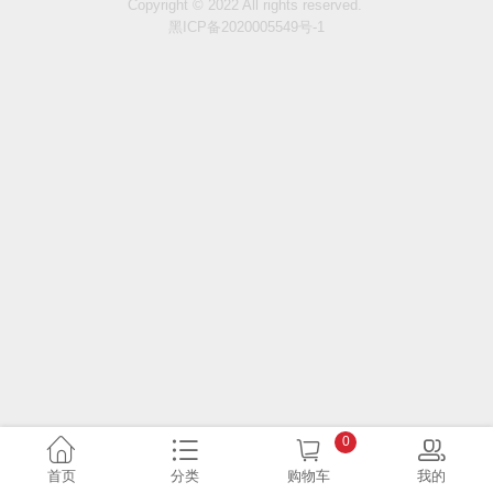
Copyright © 2022 All rights reserved.
黑ICP备2020005549号-1
0
首页
分类
购物车
我的