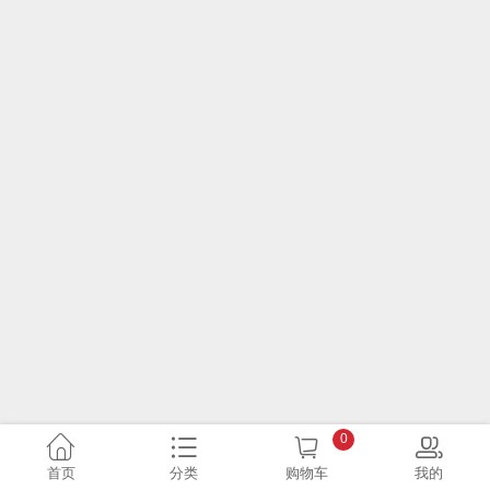
0
首页
分类
购物车
我的