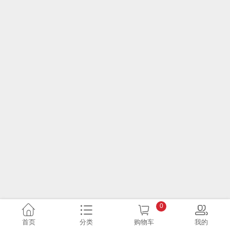
0
首页
分类
购物车
我的