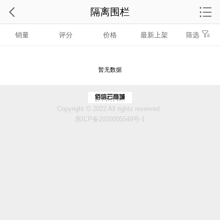
隔离围栏
销量
评分
价格
最新上架
筛选
暂无数据
Copyright © 2022 All rights reserved.
黑ICP备2020005549号-1