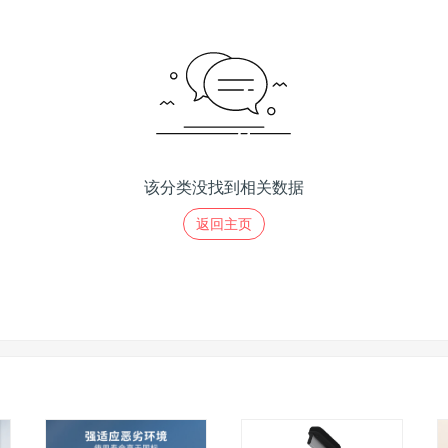
该分类没找到相关数据
返回主页