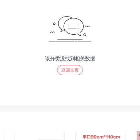
该分类没找到相关数据
返回主页