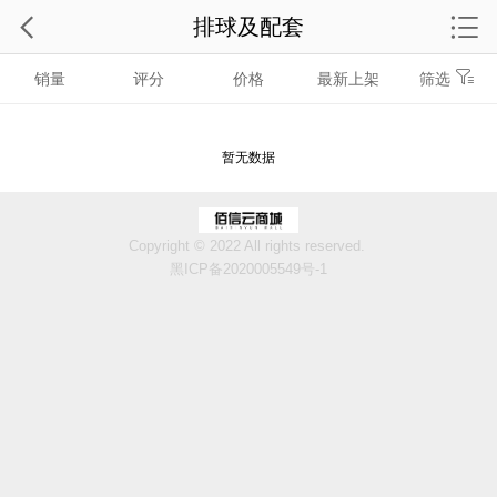
排球及配套
销量
评分
价格
最新上架
筛选
暂无数据
Copyright © 2022 All rights reserved.
黑ICP备2020005549号-1