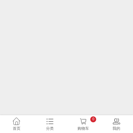
0
首页
分类
购物车
我的