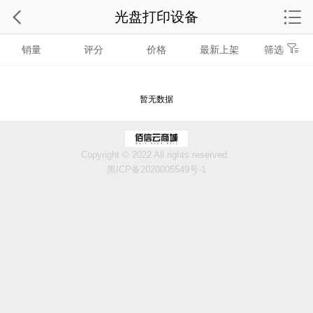
光盘打印设备
销量
评分
价格
最新上架
筛选
暂无数据
Copyright © 2022 All rights reserved.
黑ICP备2020005549号-1