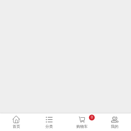
0
首页
分类
购物车
我的