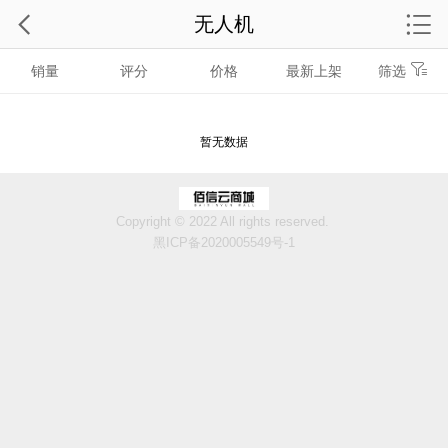
无人机
销量
评分
价格
最新上架
筛选
暂无数据
Copyright © 2022 All rights reserved.
黑ICP备2020005549号-1