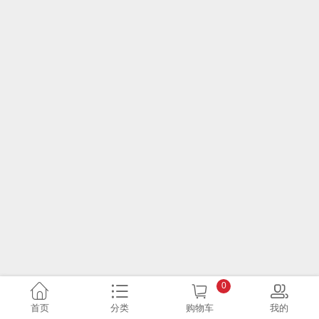
0
首页
分类
购物车
我的