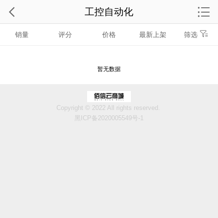
工控自动化
销量
评分
价格
最新上架
筛选
暂无数据
Copyright © 2022 All rights reserved.
黑ICP备2020005549号-1