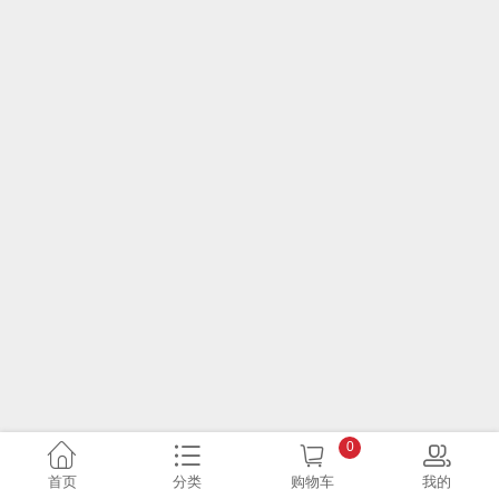
0
首页
分类
购物车
我的