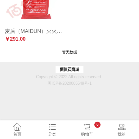
麦盾（MAIDUN）灭火毯 TDF-1102
￥291.00
暂无数据
Copyright © 2022 All rights reserved.
黑ICP备2020005549号-1
0
首页
分类
购物车
我的