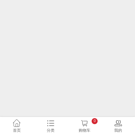
0
首页
分类
购物车
我的