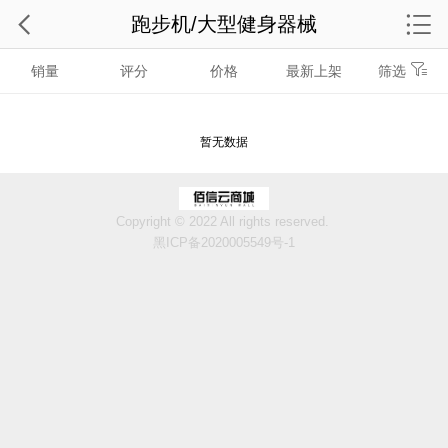
跑步机/大型健身器械
销量
评分
价格
最新上架
筛选
暂无数据
Copyright © 2022 All rights reserved.
黑ICP备2020005549号-1