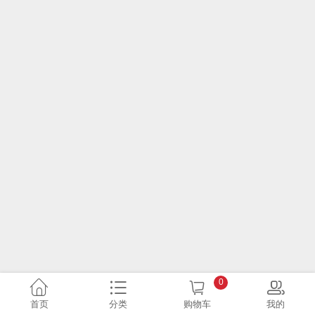
0
首页
分类
购物车
我的