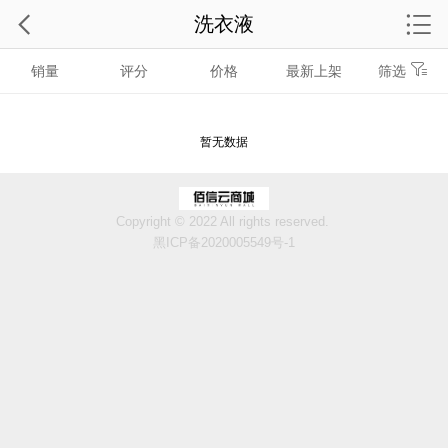
洗衣液
销量
评分
价格
最新上架
筛选
暂无数据
Copyright © 2022 All rights reserved.
黑ICP备2020005549号-1