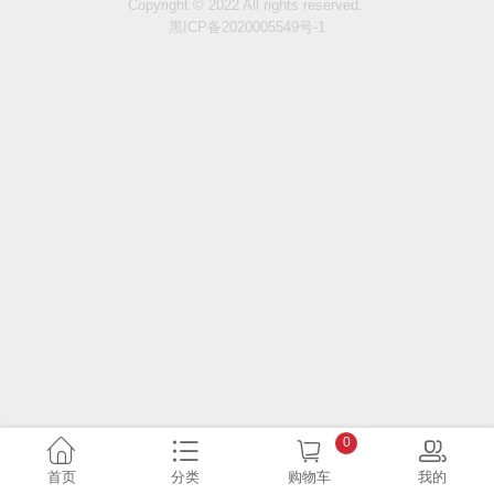
Copyright © 2022 All rights reserved.
黑ICP备2020005549号-1
0
首页
分类
购物车
我的