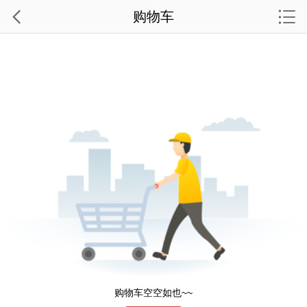
购物车
购物车空空如也~~