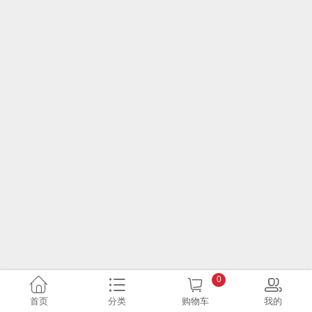
0
首页
分类
购物车
我的