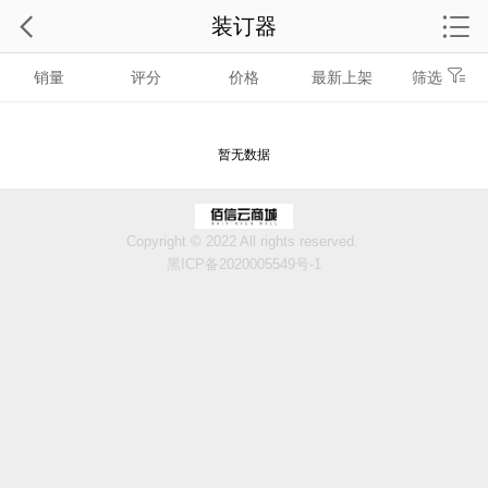
装订器
销量
评分
价格
最新上架
筛选
暂无数据
Copyright © 2022 All rights reserved.
黑ICP备2020005549号-1