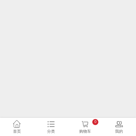
0
首页
分类
购物车
我的