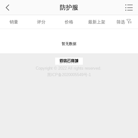
防护服
销量
评分
价格
最新上架
筛选
暂无数据
Copyright © 2022 All rights reserved.
黑ICP备2020005549号-1