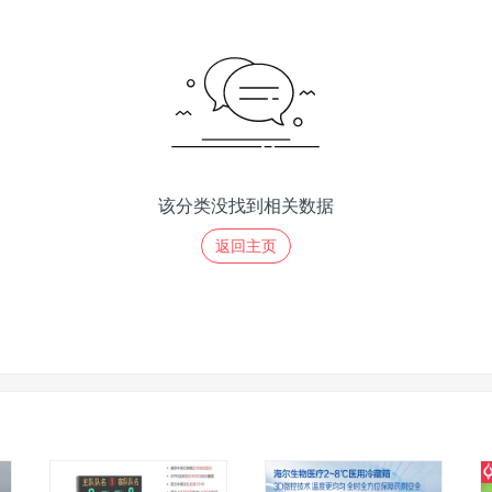
该分类没找到相关数据
返回主页