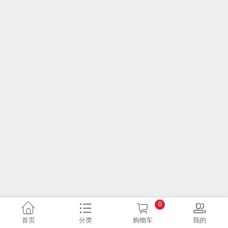
0
首页
分类
购物车
我的