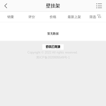
壁挂架
销量
评分
价格
最新上架
筛选
暂无数据
Copyright © 2022 All rights reserved.
黑ICP备2020005549号-1