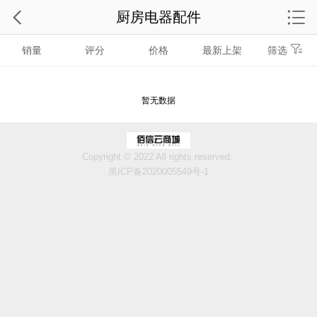
厨房电器配件
销量
评分
价格
最新上架
筛选
暂无数据
Copyright © 2022 All rights reserved.
黑ICP备2020005549号-1