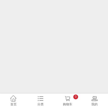
0
首页
分类
购物车
我的