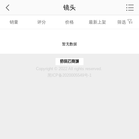
镜头
销量
评分
价格
最新上架
筛选
暂无数据
Copyright © 2022 All rights reserved.
黑ICP备2020005549号-1