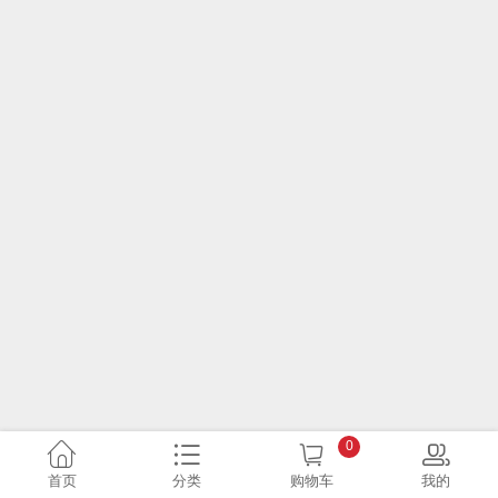
0
首页
分类
购物车
我的