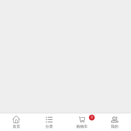
0
首页
分类
购物车
我的