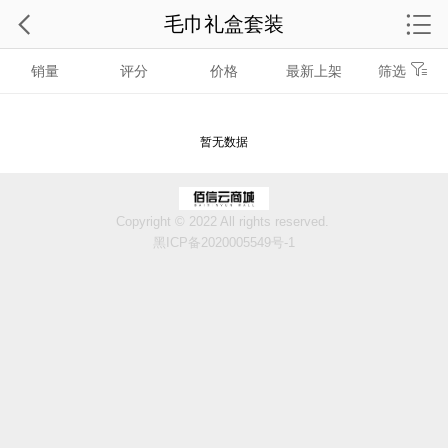
毛巾礼盒套装
销量
评分
价格
最新上架
筛选
暂无数据
Copyright © 2022 All rights reserved.
黑ICP备2020005549号-1