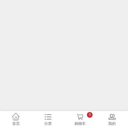
0
首页
分类
购物车
我的