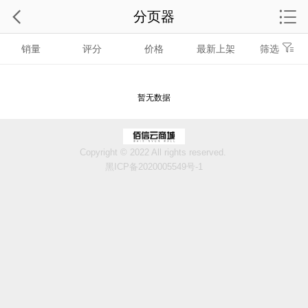
分页器
销量
评分
价格
最新上架
筛选
暂无数据
Copyright © 2022 All rights reserved.
黑ICP备2020005549号-1