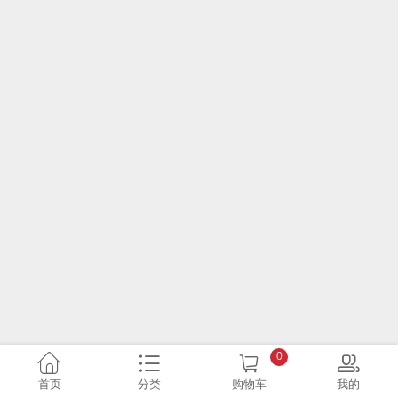
0
首页
分类
购物车
我的