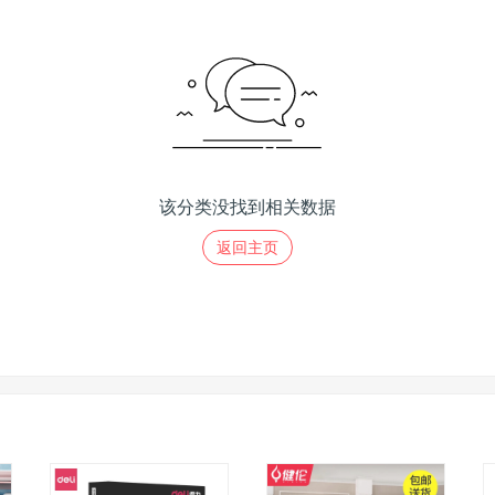
该分类没找到相关数据
返回主页