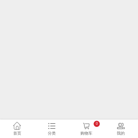
0
首页
分类
购物车
我的