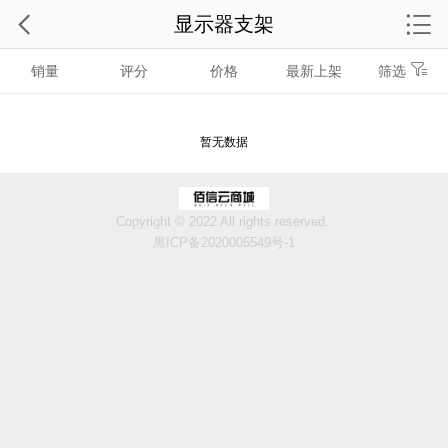
显示器支架
销量
评分
价格
最新上架
筛选
暂无数据
Copyright © 2022 All rights reserved.
黑ICP备2020005549号-1