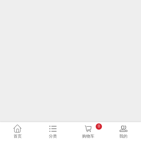
0
首页
分类
购物车
我的