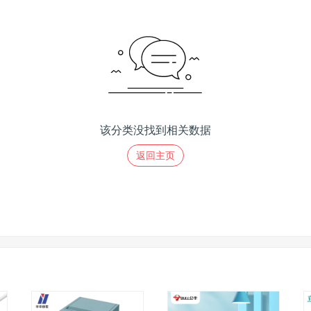
该分类没找到相关数据
返回主页