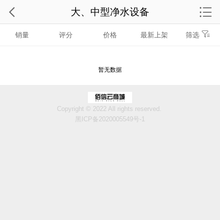
大、中型净水设备
销量
评分
价格
最新上架
筛选
暂无数据
Copyright © 2022 All rights reserved.
黑ICP备2020005549号-1