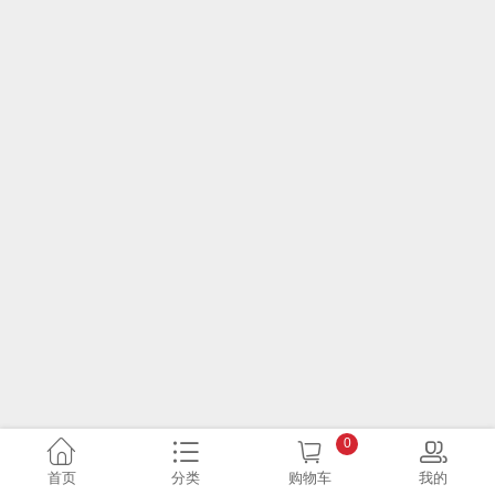
0
首页
分类
购物车
我的