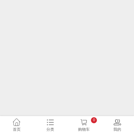
0
首页
分类
购物车
我的