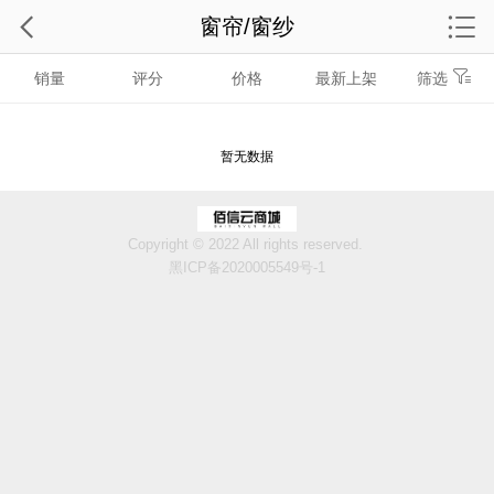
窗帘/窗纱
销量
评分
价格
最新上架
筛选
暂无数据
Copyright © 2022 All rights reserved.
黑ICP备2020005549号-1