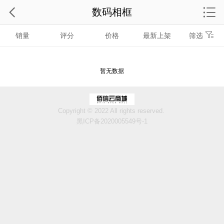
数码相框
销量
评分
价格
最新上架
筛选
暂无数据
Copyright © 2022 All rights reserved.
黑ICP备2020005549号-1