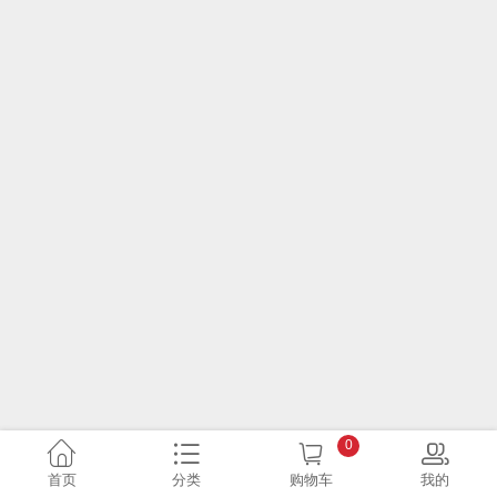
0
首页
分类
购物车
我的