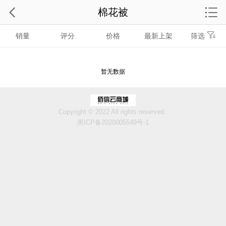
棉花被
销量
评分
价格
最新上架
筛选
暂无数据
Copyright © 2022 All rights reserved.
黑ICP备2020005549号-1