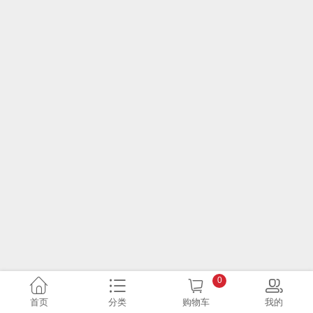
0
首页
分类
购物车
我的