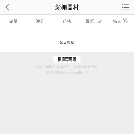
影棚器材
销量
评分
价格
最新上架
筛选
暂无数据
Copyright © 2022 All rights reserved.
黑ICP备2020005549号-1