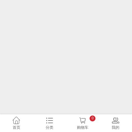
0
首页
分类
购物车
我的